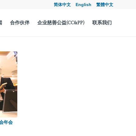
简体中文
English
繁體中文
闻
合作伙伴
企业慈善公益(CC&PP)
联系我们
会年会