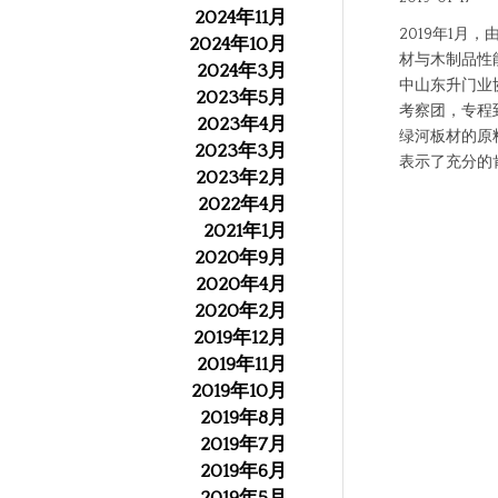
2024年11月
2019年1月
2024年10月
材与木制品性
2024年3月
中山东升门业
2023年5月
考察团，专程
2023年4月
绿河板材的原
2023年3月
表示了充分的
2023年2月
2022年4月
2021年1月
2020年9月
2020年4月
2020年2月
2019年12月
2019年11月
2019年10月
2019年8月
2019年7月
2019年6月