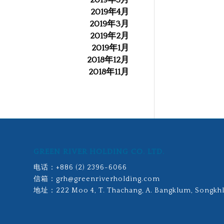
2019年5月
2019年4月
2019年3月
2019年2月
2019年1月
2018年12月
2018年11月
GREEN RIVER HOLDING CO. LTD.
电话：
+886 (2) 2396-6066
信箱：
grh@greenriverholding.com
地址：
222 Moo 4, T. Thachang, A. Bangklum, Songkhl