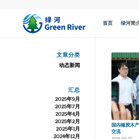
首页
绿河简
文章分类
动态新闻
汇总
2025年9月
2025年7月
2025年4月
2025年2月
国内橡胶木
2025年1月
交流
2024年12月
2019-01-17